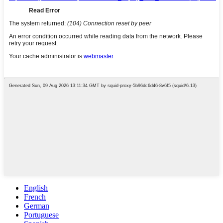
English
French
German
Portuguese