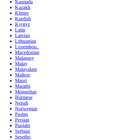
Kannada
Kazakh
Khmer
Kurdish
Kyrgyz
Latin
Latvian
Lithuanian
Luxembou..
Macedonian
Malagasy
Malay
Malayalam
Maltese
Maori
Marathi
Mongolian
Burmese
Nepali
Norwegian
Pashto
Persian
Punjabi
Serbian
Sesotho